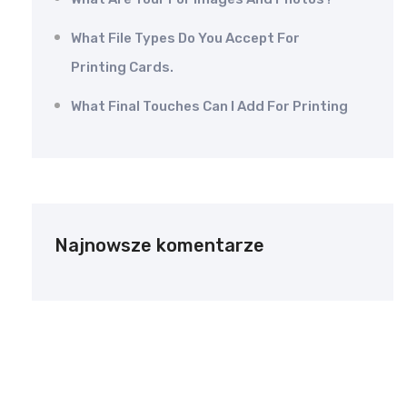
What File Types Do You Accept For
Printing Cards.
What Final Touches Can I Add For Printing
Najnowsze komentarze