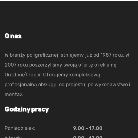
O nas
W branży poligraficznej istniejemy już od 1987 roku. W
2007 roku poszerzyliśmy swoją ofertę o reklamę
Outdoor/Indoor. Oferujemy kompleksową i
profesjonalną obsługę: od projektu, po wykonawstwo i
montaż.
Godziny pracy
Poniedziałek:
9.00 – 17.00