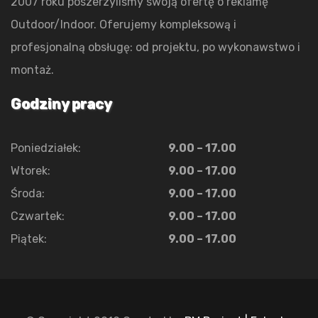
2007 roku poszerzyliśmy swoją ofertę o reklamę
Outdoor/Indoor. Oferujemy kompleksową i
profesjonalną obsługę: od projektu, po wykonawstwo i
montaż.
Godziny pracy
Poniedziałek:
9.00 – 17.00
Wtorek:
9.00 – 17.00
Środa:
9.00 – 17.00
Czwartek:
9.00 – 17.00
Piątek:
9.00 – 17.00